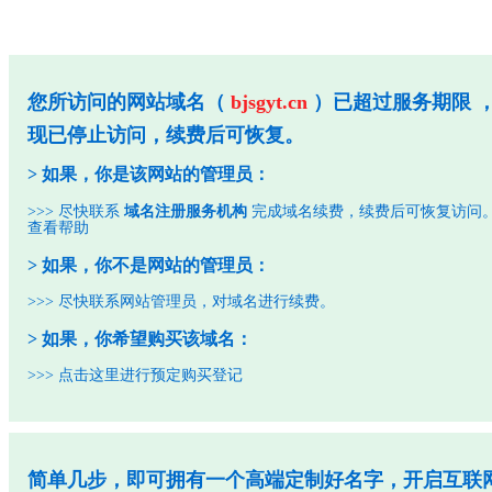
您所访问的网站域名（
bjsgyt.cn
）已超过服务期限 
现已停止访问，续费后可恢复。
> 如果，你是该网站的管理员：
>>> 尽快联系
域名注册服务机构
完成域名续费，续费后可恢复访问
查看帮助
> 如果，你不是网站的管理员：
>>> 尽快联系网站管理员，对域名进行续费。
> 如果，你希望购买该域名：
>>>
点击这里进行预定购买登记
简单几步，即可拥有一个高端定制好名字，开启互联