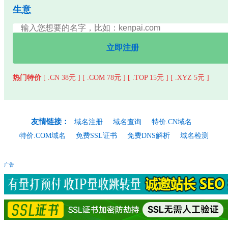
生意
立即注册
热门特价
[ .CN 38元 ]
[ .COM 78元 ]
[ .TOP 15元 ]
[ .XYZ 5元 ]
友情链接：
域名注册
域名查询
特价.CN域名
特价.COM域名
免费SSL证书
免费DNS解析
域名检测
广告